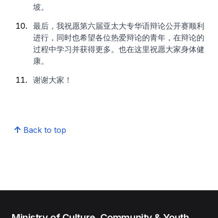
坡。
最后，我祝愿第六届亚太大专华语辩论公开赛顺利
进行，同时也希望各位热爱辩论的青年，在辩论的
过程中学习并获得更多。也在这里祝愿大家身体健
康。
谢谢大家！
Back to top
Ministry of Culture, Community & Youth