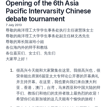
Opening of the 6th Asia
Pacific Intervarsity Chinese
debate tournament
7 July 2013
尊敬的南洋理工大学学生事务处执行主任谢慧珠女士
尊敬的南洋理工大学学生事务处副主任林文杰先生
尊敬的筹长陈淑玲小姐
各位海内外的辩手和教练
各位嘉宾们、女士们、先生们
大家早上好！
很高兴今天能和大家聚集在这里。我很高兴也，很
荣幸能出席第6届亚太大专辩论公开赛的开幕典礼
并主持开幕。在这里，我也要向我们来自澳大利
亚，香港，澳门，台湾，马来西亚和中国大陆的辩
手们、教练们和他们的支持者致上最热烈的欢迎！
希望你们在新加坡的这几天能有个愉快的旅程！