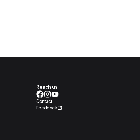
Reach us
Contact
Feedback