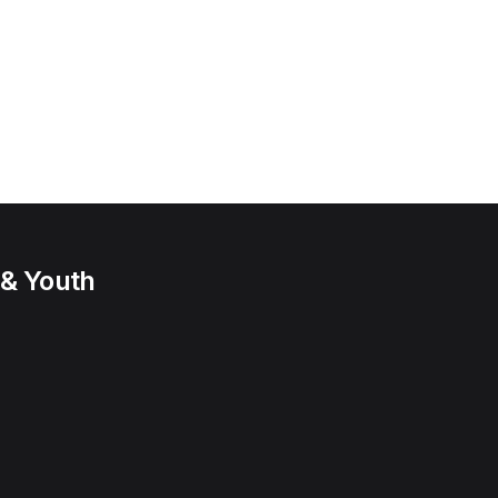
 & Youth